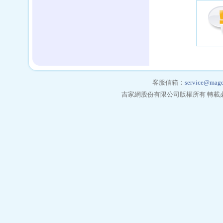
客服信箱：
service@mage
吉家網股份有限公司版權所有 轉載必究 Copyrigh