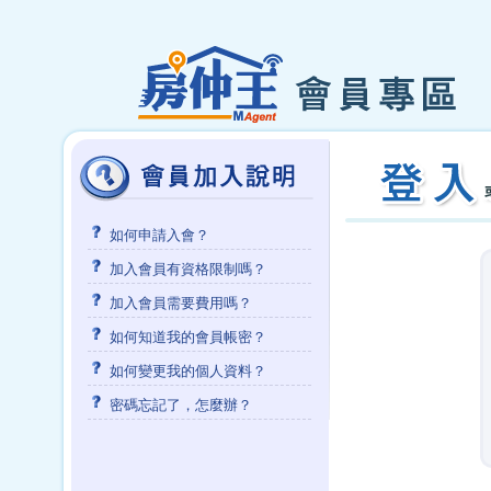
如何申請入會？
加入會員有資格限制嗎？
加入會員需要費用嗎？
如何知道我的會員帳密？
如何變更我的個人資料？
密碼忘記了，怎麼辦？