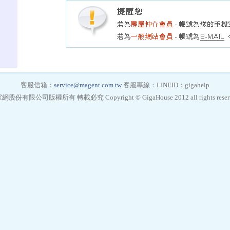
客服信箱：
service@magent.com.tw
客服專線：LINEID：gigahelp
網股份有限公司版權所有 轉載必究 Copyright © GigaHouse 2012 all rights reserv