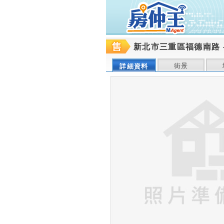
新北市三重區福德南路
街景
詳細資料