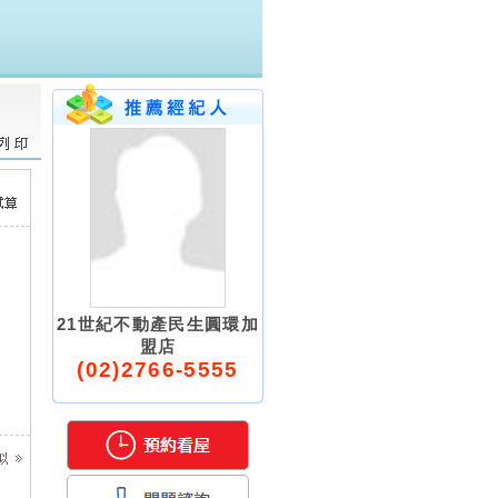
21世紀不動產民生圓環加
盟店
(02)2766-5555