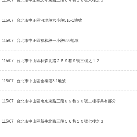
115/07
台北市中正區忠孝東路二段６４巷１６號六樓之５
115/07
台北市中正區河堤段六小段516-1地號
115/07
台北市中正區福和段一小段699地號
115/07
台北市中山區林森北路２５９巷９號三樓之１２
115/07
台北市中山區金泰段3-1地號
115/07
台北市中山區南京東路三段８９巷２０號二樓等共有部分
115/07
台北市中山區新生北路三段５６巷１０號七樓之３