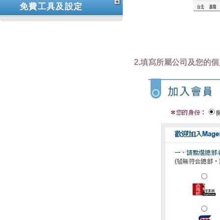
免費工具及設定
2.填寫所屬公司及您的